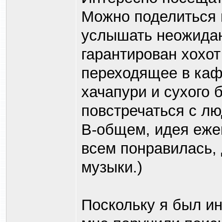
Можно поделиться 
услышать неожидан
гарантирован хохот
переходящее в каф
хачапури и сухого 
повстречаться с лю
В-общем, идея ежем
всем понравилась,
музыки.)
Поскольку я был ин