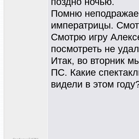
поздно ночью.
Помню неподражае
императрицы. Смот
Смотрю игру Алекс
посмотреть не удал
Итак, во вторник мы
ПС. Какие спектакл
видели в этом году