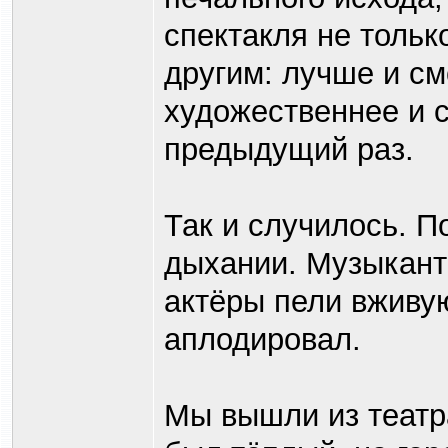
спектакля не тольк
другим: лучше и см
художественнее и 
предыдущий раз.
Так и случилось. 
дыхании. Музыкант
актёры пели вживую
аплодировал.
Мы вышли из театра