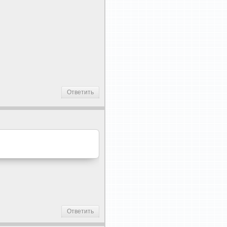
Ответить
Ответить