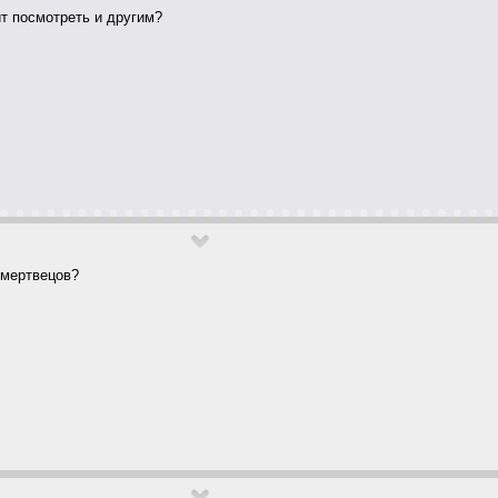
ит посмотреть и другим?
 мертвецов?