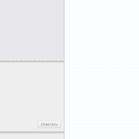
Ответить