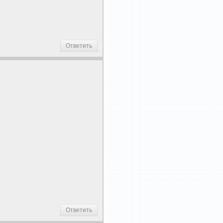
Ответить
Ответить