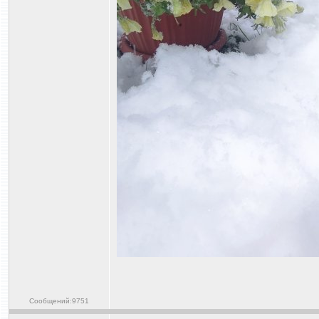
Сообщений:9751