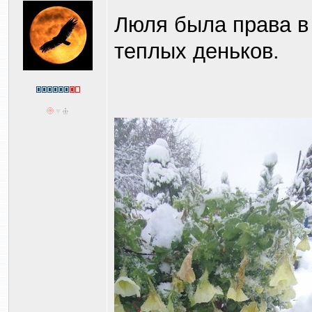
Люля была права в
теплых деньков.