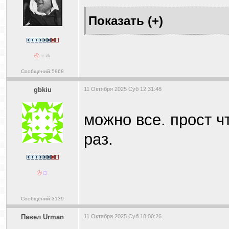
Сообщений:5968
gbkiu
11 Октября 2025 Суб 12:31:48
можно все. прост ч
раз.
Сообщений:3139
Павел Urman
11 Октября 2025 Суб 18:00:26