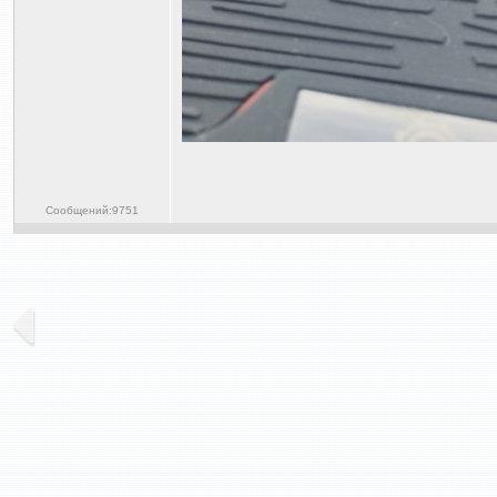
Сообщений:9751