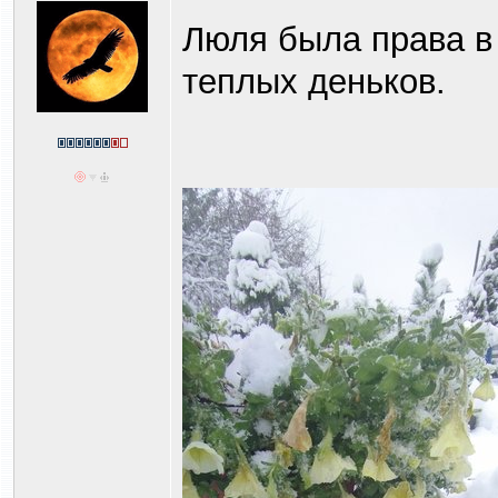
Люля была права в
теплых деньков.