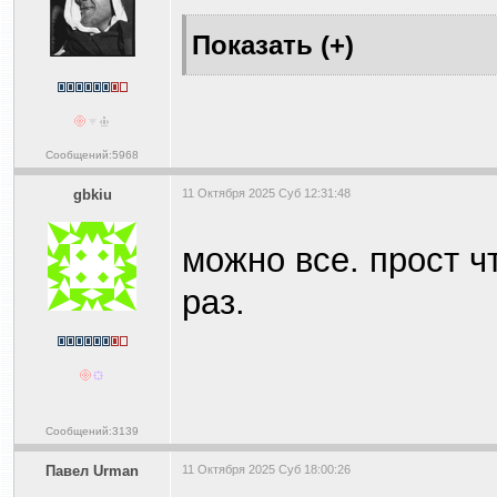
Сообщений:5968
gbkiu
11 Октября 2025 Суб 12:31:48
можно все. прост ч
раз.
Сообщений:3139
Павел Urman
11 Октября 2025 Суб 18:00:26