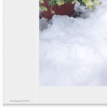
Сообщений:9751