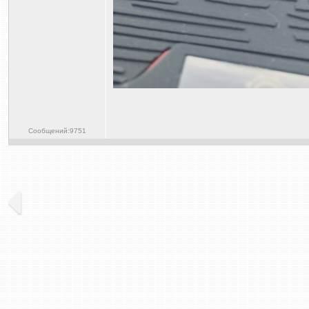
Сообщений:9751