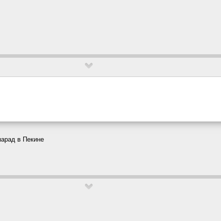
парад в Пекине