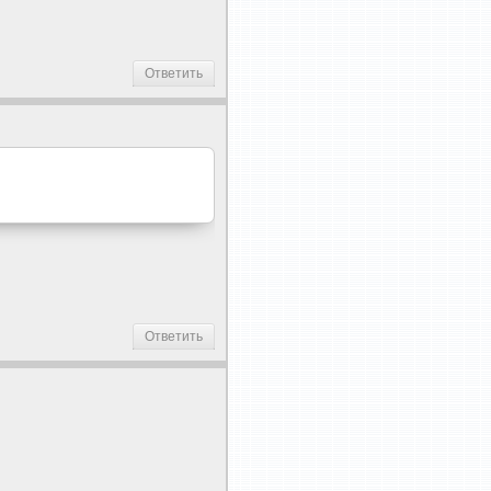
Ответить
Ответить