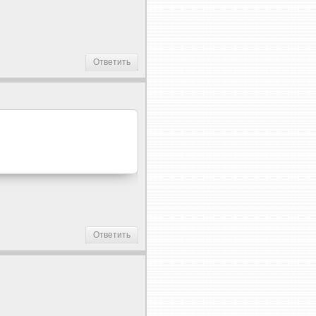
Ответить
Ответить