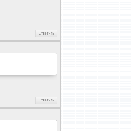
Ответить
Ответить