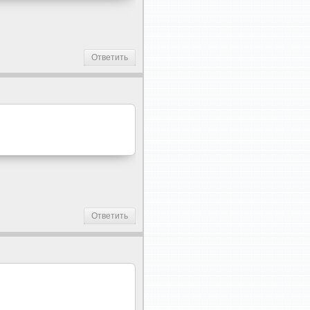
Ответить
Ответить