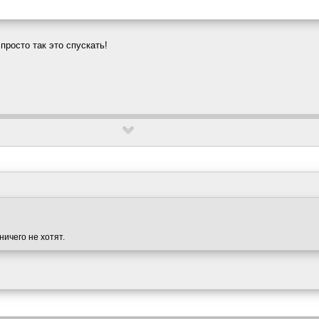
росто так это спускать!
 ничего не хотят.