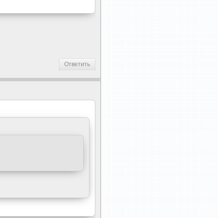
Ответить