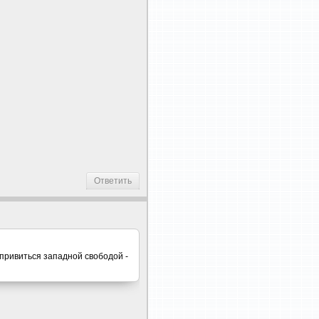
Ответить
 привиться западной свободой -