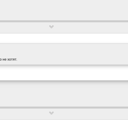
о не хотят.