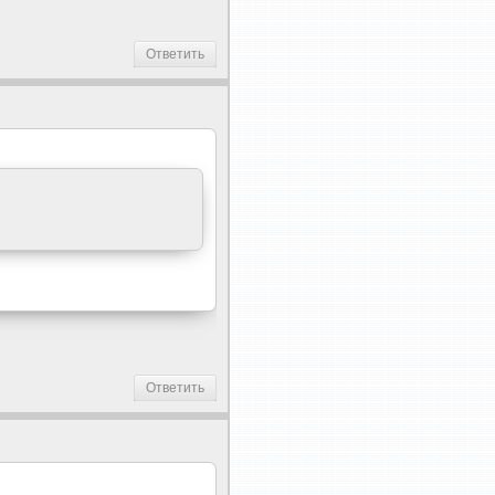
Ответить
Ответить