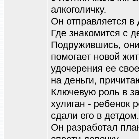
алкоголичку.
Он отправляется в 
Где знакомится с д
Подружившись, они 
помогает новой жи
удочерения ее свое
на деньги, причита
Ключевую роль в за
хулиган - ребенок 
сдали его в детдом
Он разработал план