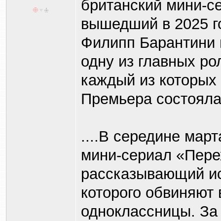
британский мини-се
вышедший в 2025 г
Филипп Барантини 
одну из главных ро
каждый из которых
Премьера состояла
....В середине март
мини-сериал «Перех
рассказывающий ис
которого обвиняют 
одноклассницы. За