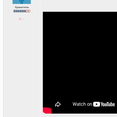
Хранитель