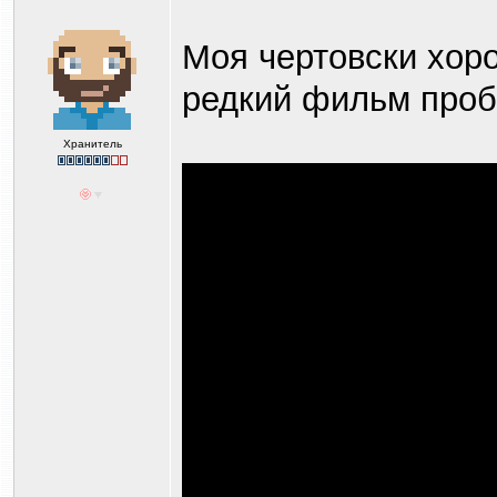
Моя чертовски хор
редкий фильм проб
Хранитель