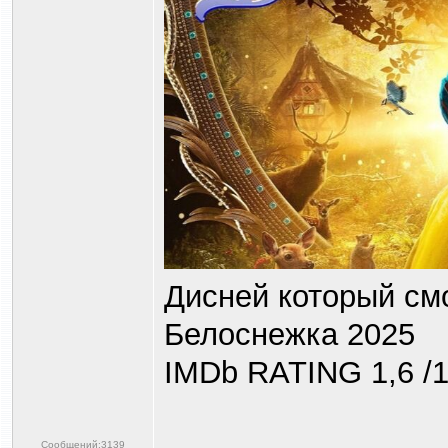
Дисней который смо
Белоснежка 2025
IMDb RATING 1,6 /1
Сообщений:3139