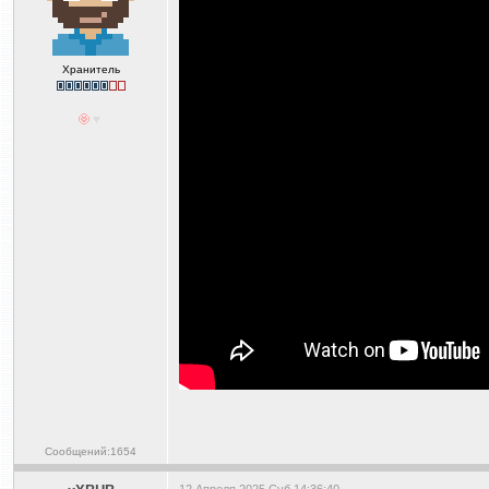
Хранитель
Сообщений:1654