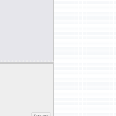
Ответить