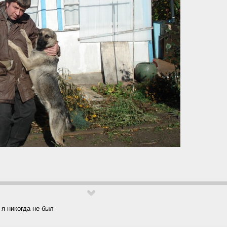
 я никогда не был