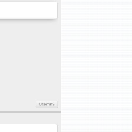
Ответить