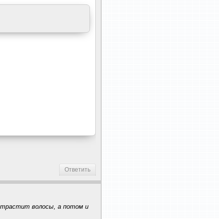
Ответить
 отрастит волосы, а потом и