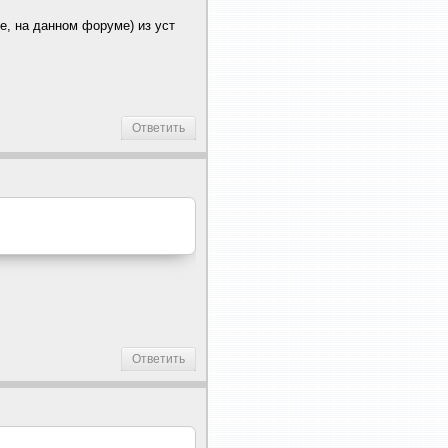
ре, на данном форуме) из уст
Ответить
Ответить