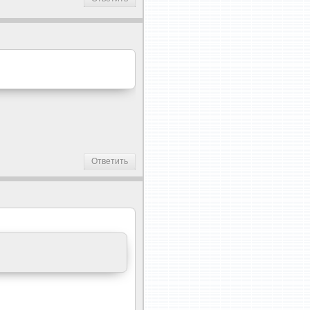
Ответить