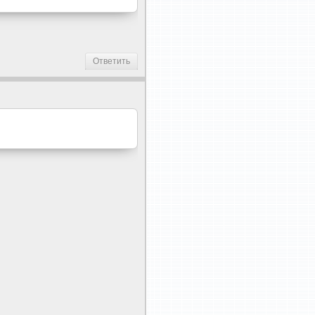
Ответить