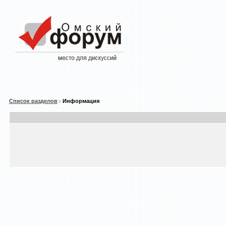
Список разделов
Информация