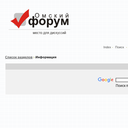
Index
Поиск
Список разделов
Информация
Поиск п