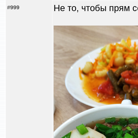
Не то, чтобы прям с
#999