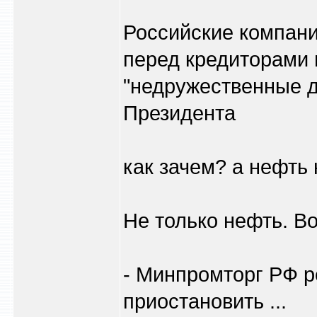
Российские компани
перед кредиторами 
"недружественные д
Президента
как зачем? а нефть 
Не только нефть. Во
- Минпромторг РФ 
приостановить ...