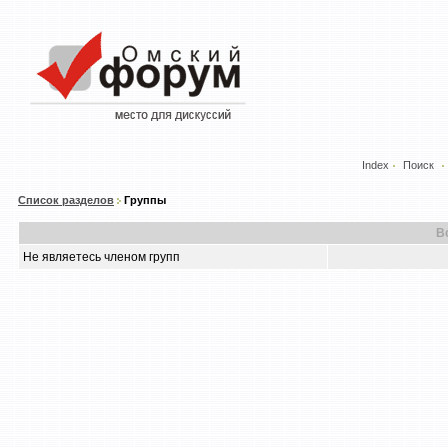
Index
Поиск
Список разделов
Группы
В
Не являетесь членом групп