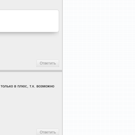
Ответить
только в плюс, т.к. возможно
Ответить