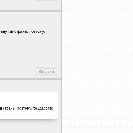
 внутри страны, поэтому,
Ответить
и страны, поэтому, государство