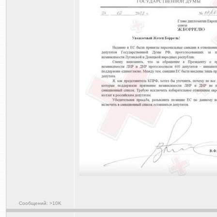
Сообщений: >10K